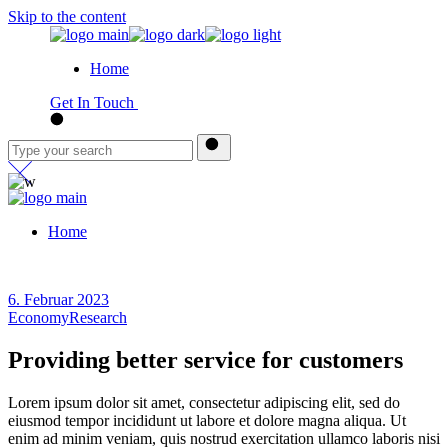
Skip to the content
Home
Get In Touch
Home
6. Februar 2023
Economy
Research
Providing better service for customers
Lorem ipsum dolor sit amet, consectetur adipiscing elit, sed do
eiusmod tempor incididunt ut labore et dolore magna aliqua. Ut
enim ad minim veniam, quis nostrud exercitation ullamco laboris nisi