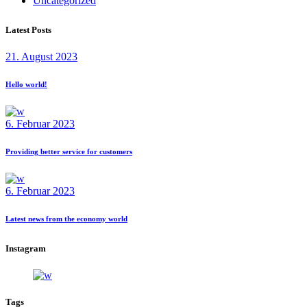
Uncategorized
Latest Posts
21. August 2023
Hello world!
6. Februar 2023
Providing better service for customers
6. Februar 2023
Latest news from the economy world
Instagram
Tags