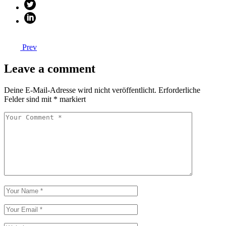
Prev
Leave a comment
Deine E-Mail-Adresse wird nicht veröffentlicht.
Erforderliche
Felder sind mit
*
markiert