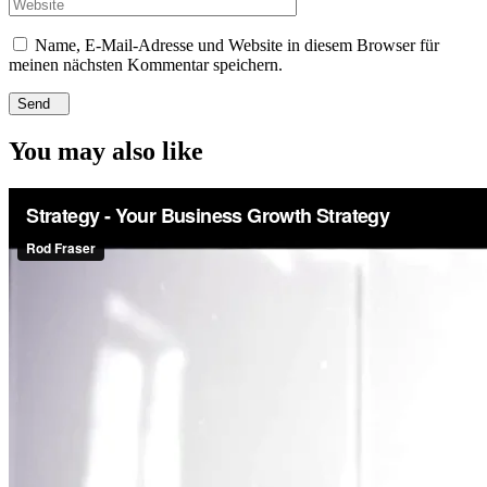
Name, E-Mail-Adresse und Website in diesem Browser für
meinen nächsten Kommentar speichern.
Send
You may also like